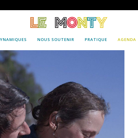
DYNAMIQUES
NOUS SOUTENIR
PRATIQUE
AGENDA