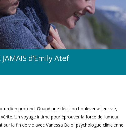
 JAMAIS d’Emily Atef
r un lien profond. Quand une décision bouleverse leur vie,
 vérité. Un voyage intime pour éprouver la force de l’amour
bat sur la fin de vie avec Vanessa Baio, psychologue clinicienne