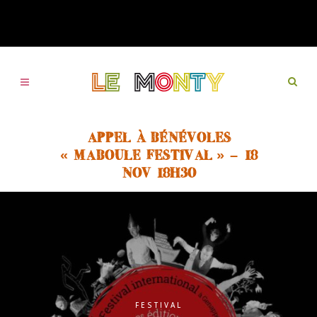
APPEL À BÉNÉVOLES
« MABOULE FESTIVAL » – 18
NOV 18H30
FESTIVAL