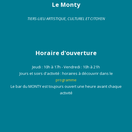
Le Monty
TIERS-LIEU ARTISTIQUE, CULTUREL ET CITOYEN
Horaire d'ouverture
Jeudi : 10h à 17h - Vendredi : 10h à 21h
Jours et soirs d'activité : horaires à découvrir dans le
programme
Le bar du MONTY est toujours ouvert une heure avant chaque
activité