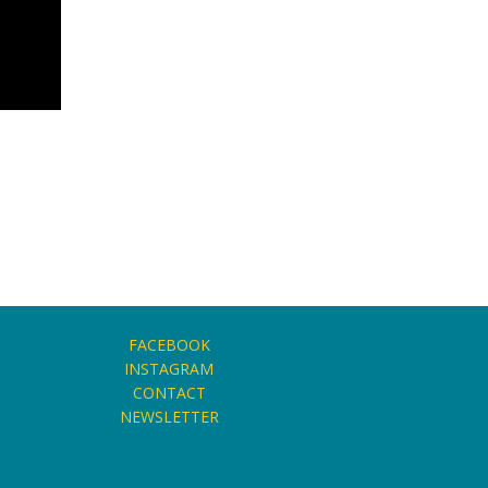
FACEBOOK
INSTAGRAM
CONTACT
NEWSLETTER