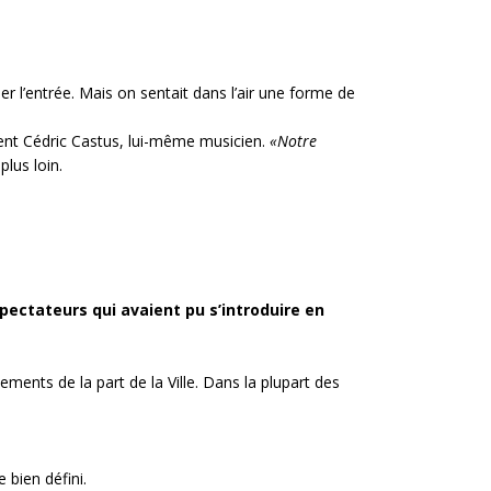
er l’entrée. Mais on sentait dans l’air une forme de
ent Cédric Castus, lui-même musicien.
«Notre
plus loin.
pectateurs qui avaient pu s’introduire en
ments de la part de la Ville. Dans la plupart des
 bien défini.