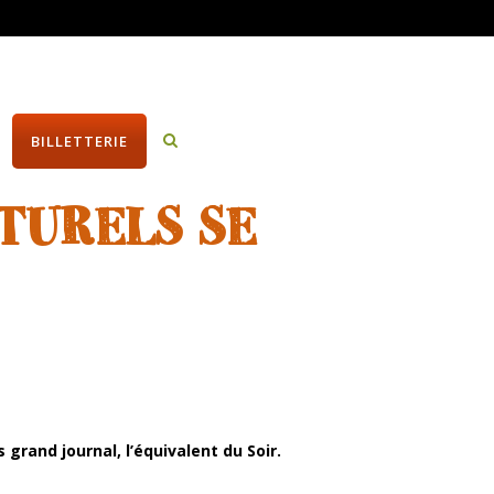
BILLETTERIE
TURELS SE
grand journal, l’équivalent du Soir.