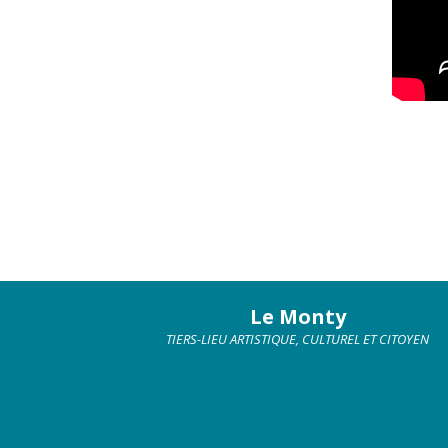
Le Monty
TIERS-LIEU ARTISTIQUE, CULTUREL ET CITOYEN