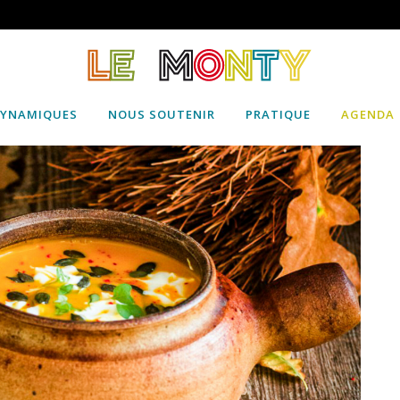
DYNAMIQUES
NOUS SOUTENIR
PRATIQUE
AGENDA