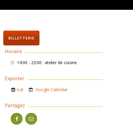
BILLETTERIE
Horaire
14:00 - 23:00
: atelier de cuisine
Exporter
Ical
Google Calendar
Partagez