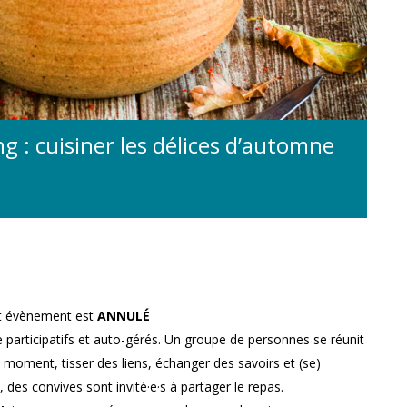
g : cuisiner les délices d’automne
et évènement est
ANNULÉ
e participatifs et auto-gérés. Un groupe de personnes se réunit
 moment, tisser des liens, échanger des savoirs et (se)
, des convives sont invité·e·s à partager le repas.