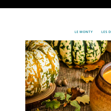
LE MONTY
LES 