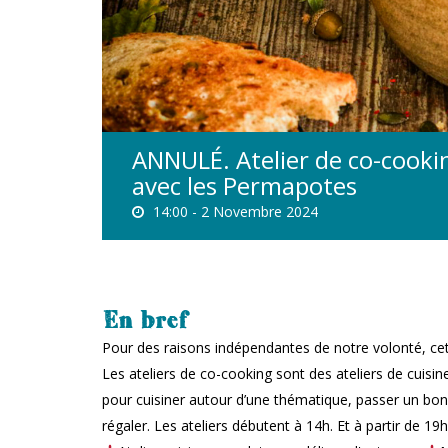
ANNULÉ. Atelier de co-cookin
avec les Permapotes
14:00 -
2 Novembre 2024
En bref
Pour des raisons indépendantes de notre volonté, c
Les ateliers de co-cooking sont des ateliers de cuisin
pour cuisiner autour d’une thématique, passer un bon
régaler. Les ateliers débutent à 14h. Et à partir de 19h