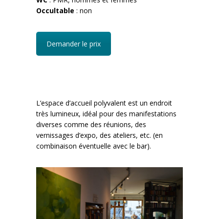
Occultable
: non
Demander le prix
L’espace d’accueil polyvalent est un endroit
très lumineux, idéal pour des manifestations
diverses comme des réunions, des
vernissages d’expo, des ateliers, etc. (en
combinaison éventuelle avec le bar).