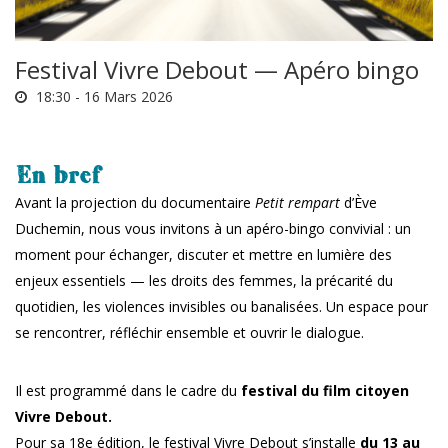
Festival Vivre Debout — Apéro bingo
18:30 -
16 Mars 2026
En bref
Avant la projection du documentaire
Petit rempart
d’Ève
Duchemin, nous vous invitons à un apéro-bingo convivial : un
moment pour échanger, discuter et mettre en lumière des
enjeux essentiels — les droits des femmes, la précarité du
quotidien, les violences invisibles ou banalisées. Un espace pour
se rencontrer, réfléchir ensemble et ouvrir le dialogue.
Il est programmé dans le cadre du
festival du film citoyen
Vivre Debout.
Pour sa 18e édition, le festival Vivre Debout s’installe
du 13 au