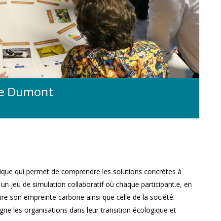
lie Dumont
dique qui permet de comprendre les solutions concrètes à
 un jeu de simulation collaboratif où chaque participant.e, en
ire son empreinte carbone ainsi que celle de la société.
e les organisations dans leur transition écologique et