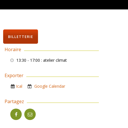
BILLETTERIE
Horaire
13:30 - 17:00
: atelier climat
Exporter
Ical
Google Calendar
Partagez