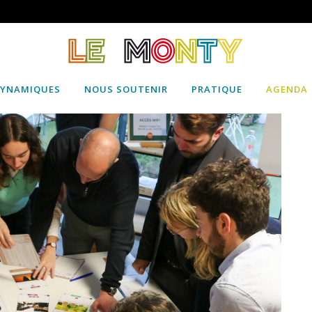
DYNAMIQUES
NOUS SOUTENIR
PRATIQUE
AGENDA