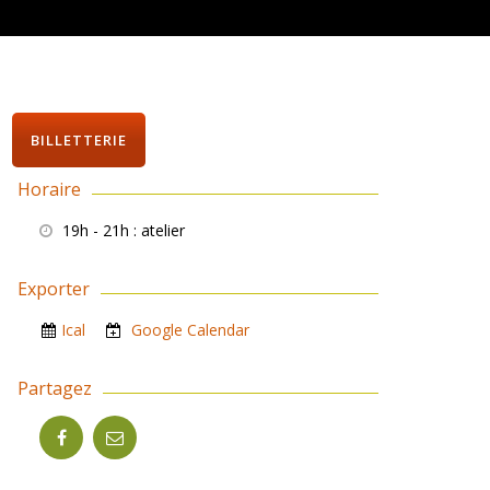
BILLETTERIE
Horaire
19h - 21h
: atelier
Exporter
Ical
Google Calendar
Partagez