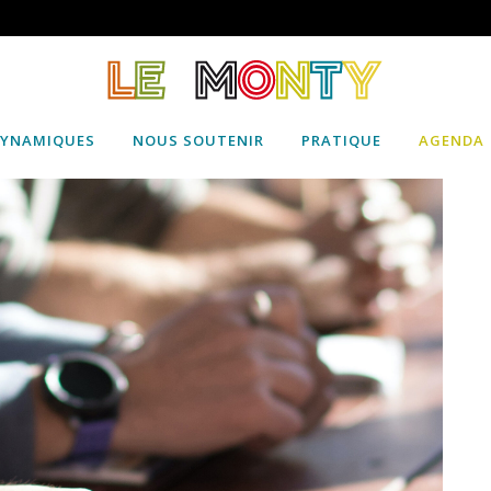
DYNAMIQUES
NOUS SOUTENIR
PRATIQUE
AGENDA