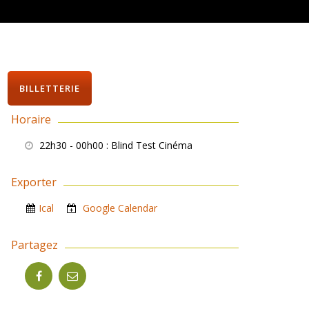
BILLETTERIE
Horaire
22h30 - 00h00
: Blind Test Cinéma
Exporter
Ical
Google Calendar
Partagez