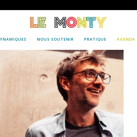
DYNAMIQUES
NOUS SOUTENIR
PRATIQUE
AGENDA