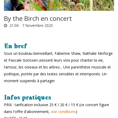
By the Birch en concert
21:00 -
7 Novembre 2025
En bref
Sous un bouleau bienveillant, Fabienne Shaw, Nathalie Ninforge
et Pascale Gorissen unissent leurs voix pour chanter la vie,
l’amour, les oiseaux et les arbres... Une parenthèse musicale et
poétique, portée par des textes sensibles et intemporels. Un
moment suspendu à partager.
Infos pratiques
PRIX : tarification inclusive 25 € / 20 € / 15 € (ce concert figure
dans l'offre d'abonnement,
voir conditions
)