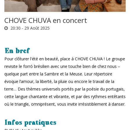
CHOVE CHUVA en concert
20:30 -
29 Août 2025
En bref
Pour clôturer l'été en beauté, place à CHOVE CHUVA ! Le groupe
revisite le forró brésilien avec une touche bien de chez nous –
quelque part entre la Sambre et la Meuse. Leur répertoire
évoque l’amour, la liberté, la pluie ou encore le travail de la
terre… Des thèmes universels portés par la poésie du portugais,
cette langue chantante et vibrante, et par des rythmes entêtants
où le triangle, omniprésent, vous invite irrésistiblement à danser.
Infos pratiques