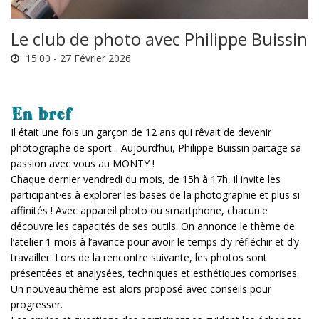
Le club de photo avec Philippe Buissin
15:00 -
27 Février 2026
En bref
Il était une fois un garçon de 12 ans qui rêvait de devenir
photographe de sport... Aujourd’hui, Philippe Buissin partage sa
passion avec vous au MONTY !
Chaque dernier vendredi du mois, de 15h à 17h, il invite les
participant·es à explorer les bases de la photographie et plus si
affinités ! Avec appareil photo ou smartphone, chacun·e
découvre les capacités de ses outils. On annonce le thème de
l’atelier 1 mois à l’avance pour avoir le temps d’y réfléchir et d’y
travailler. Lors de la rencontre suivante, les photos sont
présentées et analysées, techniques et esthétiques comprises.
Un nouveau thème est alors proposé avec conseils pour
progresser.