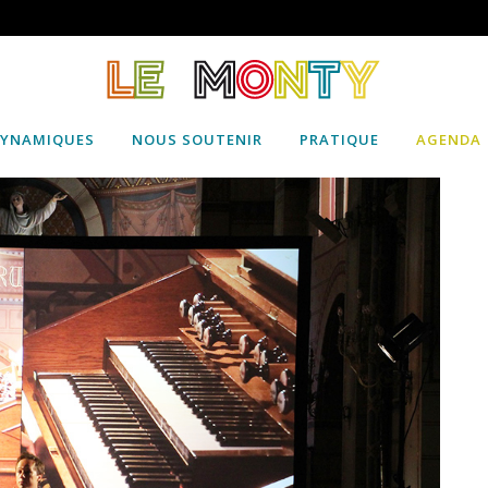
DYNAMIQUES
NOUS SOUTENIR
PRATIQUE
AGENDA