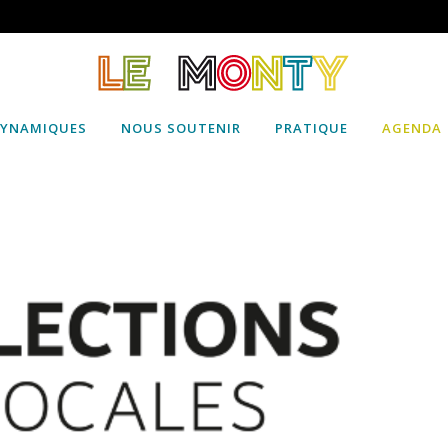
DYNAMIQUES
NOUS SOUTENIR
PRATIQUE
AGENDA