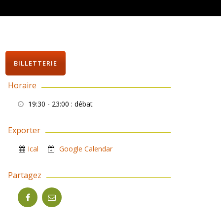
BILLETTERIE
Horaire
19:30 - 23:00
: débat
Exporter
Ical
Google Calendar
Partagez