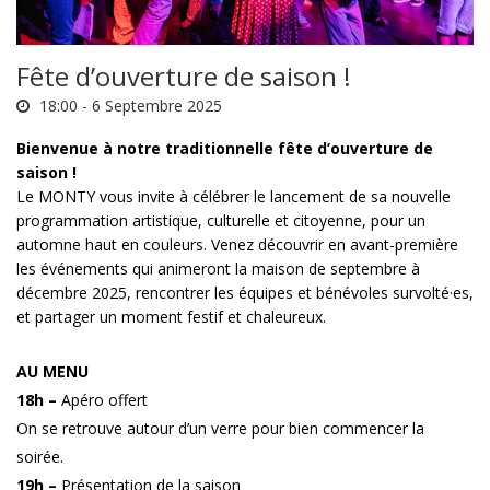
Fête d’ouverture de saison !
18:00 -
6 Septembre 2025
Bienvenue à notre traditionnelle fête d’ouverture de
saison !
Le MONTY vous invite à célébrer le lancement de sa nouvelle
programmation artistique, culturelle et citoyenne, pour un
automne haut en couleurs. Venez découvrir en avant-première
les événements qui animeront la maison de septembre à
décembre 2025, rencontrer les équipes et bénévoles survolté·es,
et partager un moment festif et chaleureux.
E
AU MENU
18h –
Apéro offert
On se retrouve autour d’un verre pour bien commencer la
soirée.
19h –
Présentation de la saison