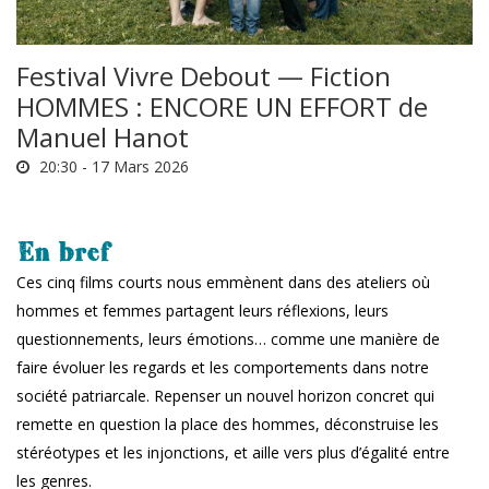
Festival Vivre Debout — Fiction
HOMMES : ENCORE UN EFFORT de
Manuel Hanot
20:30 -
17 Mars 2026
En bref
Ces cinq films courts nous emmènent dans des ateliers où
hommes et femmes partagent leurs réflexions, leurs
questionnements, leurs émotions… comme une manière de
faire évoluer les regards et les comportements dans notre
société patriarcale. Repenser un nouvel horizon concret qui
remette en question la place des hommes, déconstruise les
stéréotypes et les injonctions, et aille vers plus d’égalité entre
les genres.