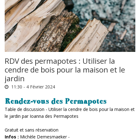
RDV des permapotes : Utiliser la
cendre de bois pour la maison et le
jardin
11:30 -
4 Février 2024
Rendez-vous des Permapotes
Table de discussion - Utiliser la cendre de bois pour la maison et
le jardin par Ioanna des Permapotes
Gratuit et sans réservation
Infos :
Michèle Demesmaeker -