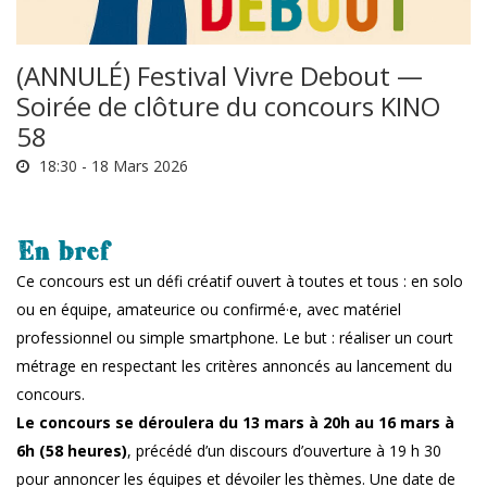
(ANNULÉ) Festival Vivre Debout —
Soirée de clôture du concours KINO
58
18:30 -
18 Mars 2026
En bref
Ce concours est un défi créatif ouvert à toutes et tous : en solo
ou en équipe, amateurice ou confirmé·e, avec matériel
professionnel ou simple smartphone. Le but : réaliser un court
métrage en respectant les critères annoncés au lancement du
concours.
Le concours se déroulera du 13 mars à 20h au 16 mars à
6h (58 heures)
, précédé d’un discours d’ouverture à 19 h 30
pour annoncer les équipes et dévoiler les thèmes. Une date de