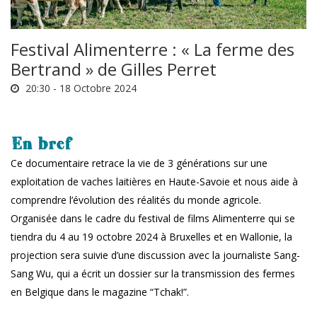
Festival Alimenterre : « La ferme des
Bertrand » de Gilles Perret
20:30 -
18 Octobre 2024
En bref
Ce documentaire retrace la vie de 3 générations sur une
exploitation de vaches laitières en Haute-Savoie et nous aide à
comprendre l’évolution des réalités du monde agricole.
Organisée dans le cadre du festival de films Alimenterre qui se
tiendra du 4 au 19 octobre 2024 à Bruxelles et en Wallonie, la
projection sera suivie d’une discussion avec la journaliste Sang-
Sang Wu, qui a écrit un dossier sur la transmission des fermes
en Belgique dans le magazine “Tchak!”.