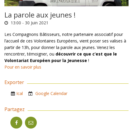
La parole aux jeunes !
13:00 -
30 Juin 2021
Les Compagnons Bâtisseurs, notre partenaire associatif pour
l’accueil de ces Volontaires Européens, vient poser ses valises à
partir de 13h, pour donner la parole aux jeunes. Venez les
rencontrer, témoigner, ou
découvrir ce que c’est que le
Volontariat Européen pour la Jeunesse
!
Pour en savoir plus
Exporter
Ical
Google Calendar
Partagez