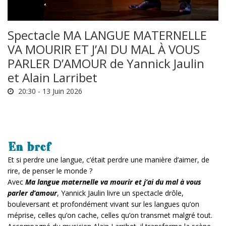
Spectacle MA LANGUE MATERNELLE
VA MOURIR ET J’AI DU MAL À VOUS
PARLER D’AMOUR de Yannick Jaulin
et Alain Larribet
20:30 -
13 Juin 2026
En bref
Et si perdre une langue, c’était perdre une manière d’aimer, de
rire, de penser le monde ?
Avec
Ma langue maternelle va mourir et j’ai du mal à vous
parler d’amour
, Yannick Jaulin livre un spectacle drôle,
bouleversant et profondément vivant sur les langues qu’on
méprise, celles qu’on cache, celles qu’on transmet malgré tout.