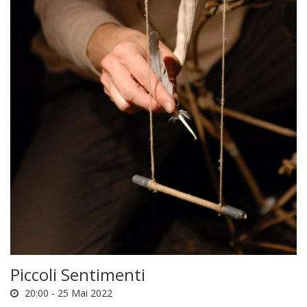
Piccoli Sentimenti
20:00 -
25 Mai 2022