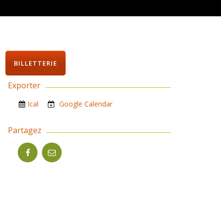
BILLETTERIE
Exporter
Ical
Google Calendar
Partagez