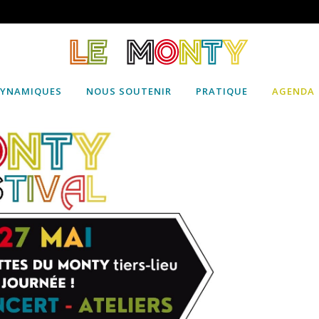
DYNAMIQUES
NOUS SOUTENIR
PRATIQUE
AGENDA