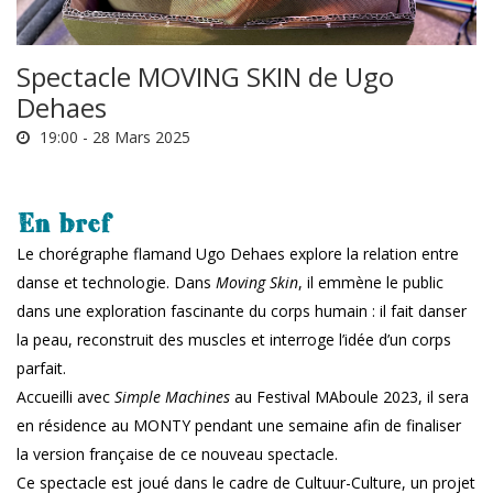
Spectacle MOVING SKIN de Ugo
Dehaes
19:00 -
28 Mars 2025
En bref
Le chorégraphe flamand Ugo Dehaes explore la relation entre
danse et technologie. Dans
Moving Skin
, il emmène le public
dans une exploration fascinante du corps humain : il fait danser
la peau, reconstruit des muscles et interroge l’idée d’un corps
parfait.
Accueilli avec
Simple Machines
au Festival MAboule 2023, il sera
en résidence au MONTY pendant une semaine afin de finaliser
la version française de ce nouveau spectacle.
Ce spectacle est joué dans le cadre de Cultuur-Culture, un projet