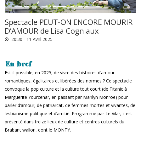
Spectacle PEUT-ON ENCORE MOURIR
D’AMOUR de Lisa Cogniaux
20:30 -
11 Avril 2025
En bref
Est-il possible, en 2025, de vivre des histoires d’amour
romantiques, égalitaires et libérées des normes ? Ce spectacle
convoque la pop culture et la culture tout court (de Titanic à
Marguerite Yourcenar, en passant par Marilyn Monroe) pour
parler d’amour, de patriarcat, de femmes mortes et vivantes, de
lesbianisme politique et d’amitié. Programmé par Le Vilar, il est
présenté dans treize lieux de culture et centres culturels du
Brabant wallon, dont le MONTY.