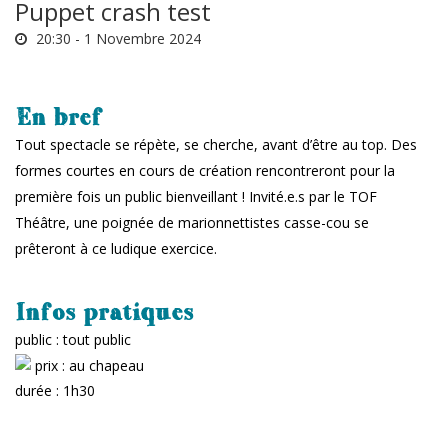
Puppet crash test
20:30 -
1 Novembre 2024
En bref
Tout spectacle se répète, se cherche, avant d’être au top. Des
formes courtes en cours de création rencontreront pour la
première fois un public bienveillant ! Invité.e.s par le TOF
Théâtre, une poignée de marionnettistes casse-cou se
prêteront à ce ludique exercice.
Infos pratiques
public : tout public
prix : au chapeau
durée : 1h30