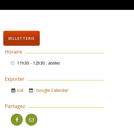
BILLETTERIE
Horaire
11h30 - 12h30
: atelier
Exporter
Ical
Google Calendar
Partagez