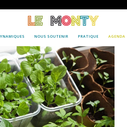
DYNAMIQUES
NOUS SOUTENIR
PRATIQUE
AGENDA