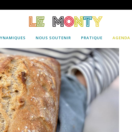
DYNAMIQUES
NOUS SOUTENIR
PRATIQUE
AGENDA