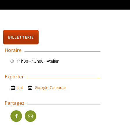
BILLETTERIE
Horaire
11h00 - 13h00
: Atelier
Exporter
Ical
Google Calendar
Partagez