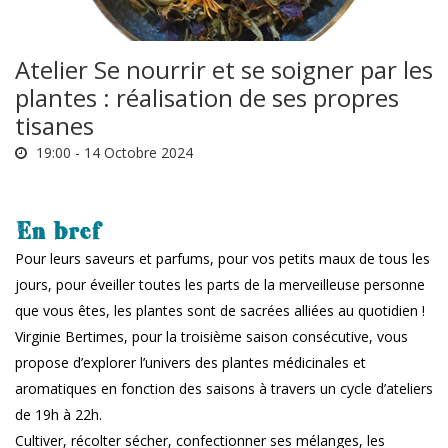
Atelier Se nourrir et se soigner par les
plantes : réalisation de ses propres
tisanes
19:00 -
14 Octobre 2024
En bref
Pour leurs saveurs et parfums, pour vos petits maux de tous les
jours, pour éveiller toutes les parts de la merveilleuse personne
que vous êtes, les plantes sont de sacrées alliées au quotidien !
Virginie Bertimes, pour la troisième saison consécutive, vous
propose d’explorer l’univers des plantes médicinales et
aromatiques en fonction des saisons à travers un cycle d’ateliers
de 19h à 22h.
Cultiver, récolter sécher, confectionner ses mélanges, les