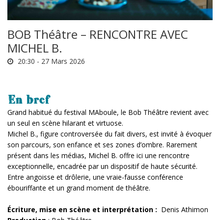
BOB Théâtre – RENCONTRE AVEC
MICHEL B.
20:30 -
27 Mars 2026
En bref
Grand habitué du festival MAboule, le Bob Théâtre revient avec
un seul en scène hilarant et virtuose.
Michel B., figure controversée du fait divers, est invité à évoquer
son parcours, son enfance et ses zones d’ombre. Rarement
présent dans les médias, Michel B. offre ici une rencontre
exceptionnelle, encadrée par un dispositif de haute sécurité.
Entre angoisse et drôlerie, une vraie-fausse conférence
ébouriffante et un grand moment de théâtre.
Écriture, mise en scène et interprétation :
Denis Athimon