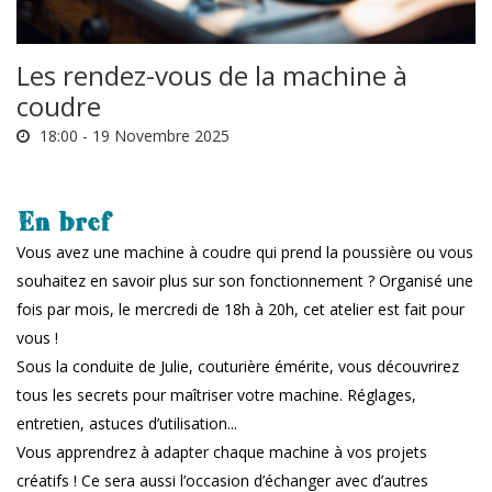
Les rendez-vous de la machine à
coudre
18:00 -
19 Novembre 2025
En bref
Vous avez une machine à coudre qui prend la poussière ou vous
souhaitez en savoir plus sur son fonctionnement ? Organisé une
fois par mois, le mercredi de 18h à 20h, cet atelier est fait pour
vous !
Sous la conduite de Julie, couturière émérite, vous découvrirez
tous les secrets pour maîtriser votre machine. Réglages,
entretien, astuces d’utilisation...
Vous apprendrez à adapter chaque machine à vos projets
créatifs ! Ce sera aussi l’occasion d’échanger avec d’autres