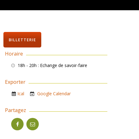
BILLETTERIE
Horaire
18h - 20h
: Echange de savoir-faire
Exporter
Ical
Google Calendar
Partagez