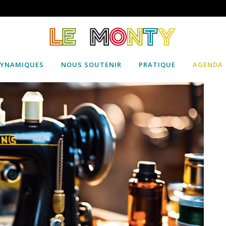
DYNAMIQUES
NOUS SOUTENIR
PRATIQUE
AGENDA