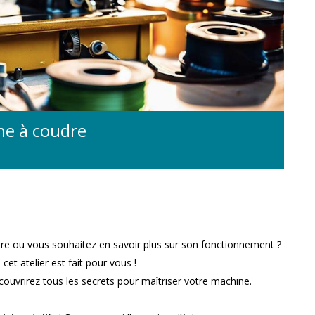
ne à coudre
re ou vous souhaitez en savoir plus sur son fonctionnement ?
et atelier est fait pour vous !
couvrirez tous les secrets pour maîtriser votre machine.