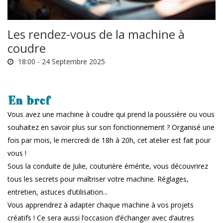
Les rendez-vous de la machine à
coudre
18:00 -
24 Septembre 2025
En bref
Vous avez une machine à coudre qui prend la poussière ou vous
souhaitez en savoir plus sur son fonctionnement ? Organisé une
fois par mois, le mercredi de 18h à 20h, cet atelier est fait pour
vous !
Sous la conduite de Julie, couturière émérite, vous découvrirez
tous les secrets pour maîtriser votre machine. Réglages,
entretien, astuces d’utilisation...
Vous apprendrez à adapter chaque machine à vos projets
créatifs ! Ce sera aussi l’occasion d’échanger avec d’autres