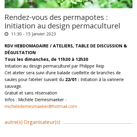
Rendez-vous des permapotes :
Initiation au design permaculturel
11:30 -
15 Janvier 2023
RDV HEBDOMADAIRE / ATELIERS, TABLE DE DISCUSSION &
DÉGUSTATION
Tous les dimanches, de 11h30 à 12h30
Initiation au design permaculturel par Philippe Reip
Cet atelier sera suivi d’une balade cueillette de branches de
saules pour l’atelier suivant du
22/01 :
Initiation à la vannerie
sauvage.
Gratuit et sans réservation
Infos : Michèle Demesmaeker -
micheledemesmaeker@hotmail.com
autre(s) Organisateur(s)