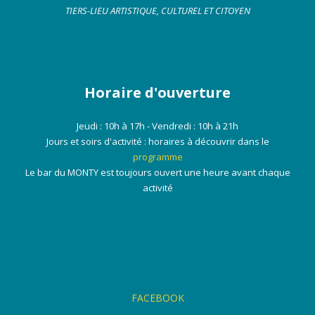
TIERS-LIEU ARTISTIQUE, CULTUREL ET CITOYEN
Horaire d'ouverture
Jeudi : 10h à 17h - Vendredi : 10h à 21h
Jours et soirs d'activité : horaires à découvrir dans le
programme
Le bar du MONTY est toujours ouvert une heure avant chaque
activité
FACEBOOK