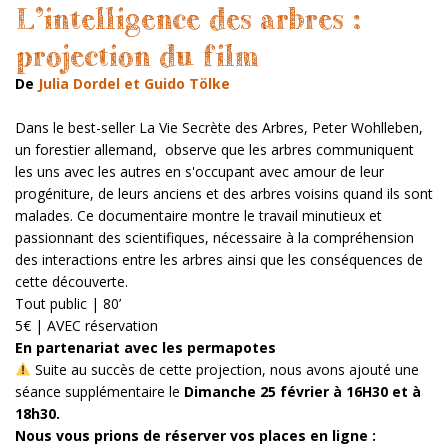
L’intelligence des arbres :
projection du film
De
Julia Dordel et Guido Tölke
Dans le best-seller La Vie Secrète des Arbres,
Peter Wohlleben,
un forestier allemand,
observe que les arbres communiquent
les uns avec les autres en s'occupant avec amour de leur
progéniture, de leurs anciens et des arbres voisins quand ils sont
malades.
Ce documentaire montre le travail minutieux et
passionnant des scientifiques, nécessaire à la compréhension
des interactions entre les arbres ainsi que les conséquences de
cette découverte.
Tout public | 80’
5€ | AVEC réservation
En
partenariat
avec les permapotes
Suite au succès de cette projection, nous avons ajouté une
séance supplémentaire le
Dimanche 25 février à 16H30 et à
18h30.
Nous vous prions de réserver vos places en ligne :