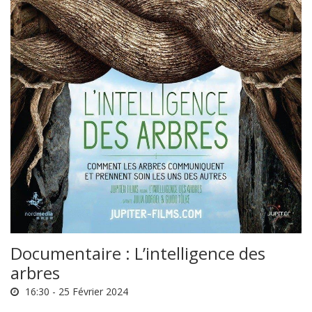
Documentaire : L’intelligence des
arbres
16:30 -
25 Février 2024