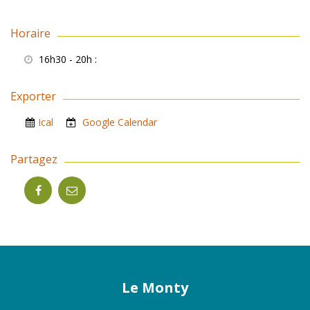
Horaire
16h30 - 20h
:
Exporter
Ical
Google Calendar
Partagez
Le Monty