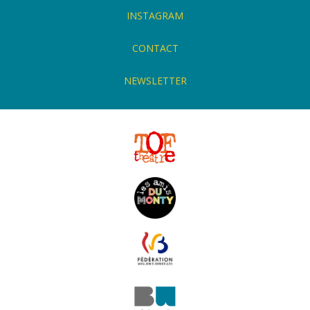
INSTAGRAM
CONTACT
NEWSLETTER