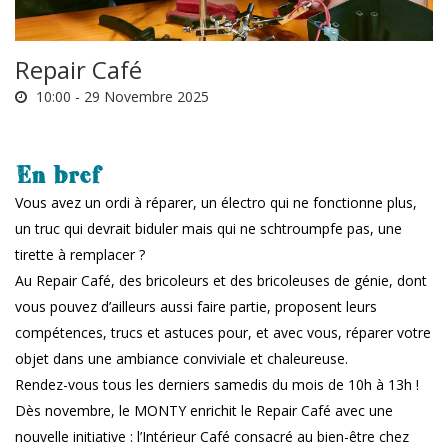
Repair Café
10:00 -
29 Novembre 2025
En bref
Vous avez un ordi à réparer, un électro qui ne fonctionne plus,
un truc qui devrait biduler mais qui ne schtroumpfe pas, une
tirette à remplacer ?
Au Repair Café, des bricoleurs et des bricoleuses de génie, dont
vous pouvez d’ailleurs aussi faire partie, proposent leurs
compétences, trucs et astuces pour, et avec vous, réparer votre
objet dans une ambiance conviviale et chaleureuse.
Rendez-vous tous les derniers samedis du mois de 10h à 13h !
Dès novembre, le MONTY enrichit le Repair Café avec une
nouvelle initiative : l’Intérieur Café consacré au bien-être chez