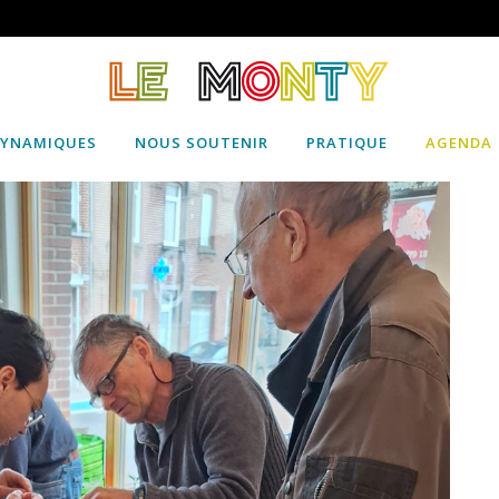
DYNAMIQUES
NOUS SOUTENIR
PRATIQUE
AGENDA