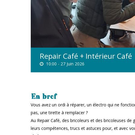
Repair Café + Intérieur Café
10:00 -
27 Juin 2026
En bref
Vous avez un ordi à réparer, un électro qui ne fonctio
pas, une tirette à remplacer ?
Au Repair Café, des bricoleurs et des bricoleuses de g
leurs compétences, trucs et astuces pour, et avec vo