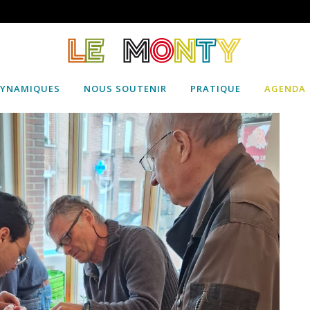
DYNAMIQUES
NOUS SOUTENIR
PRATIQUE
AGENDA