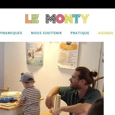
DYNAMIQUES
NOUS SOUTENIR
PRATIQUE
AGENDA