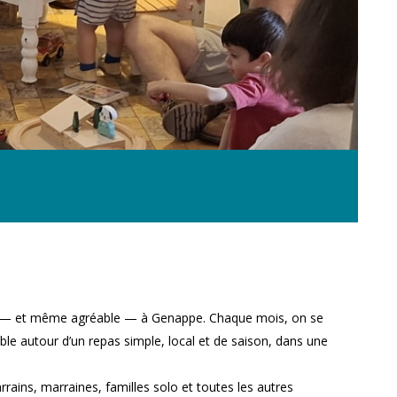
ble — et même agréable — à Genappe. Chaque mois, on se
 autour d’un repas simple, local et de saison, dans une
ains, marraines, familles solo et toutes les autres