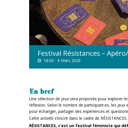
Festival Résistances – Apéro
18:00 -
6 Mars 2026
En bref
Une sélection de jeux sera proposée pour explorer le
réflexion. Selon le nombre de participant·es, les jeux 
pour échanger, partager des expériences et questionner
Cette activité s’inscrit dans le cadre de RÉSISTANCES.
RÉSISTANCES, c’est un festival féministe qui d