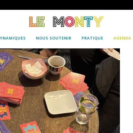
DYNAMIQUES
NOUS SOUTENIR
PRATIQUE
AGENDA