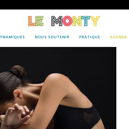
DYNAMIQUES
NOUS SOUTENIR
PRATIQUE
AGENDA