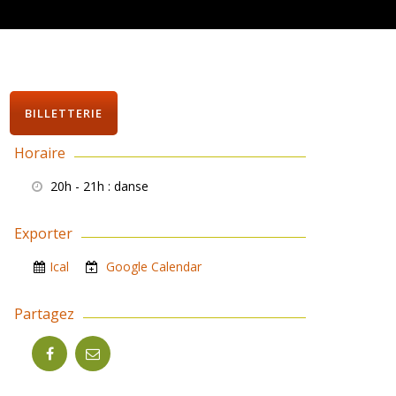
BILLETTERIE
Horaire
20h - 21h
: danse
Exporter
Ical
Google Calendar
Partagez