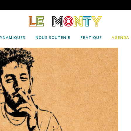
DYNAMIQUES
NOUS SOUTENIR
PRATIQUE
AGENDA