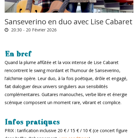
Sanseverino en duo avec Lise Cabaret
20:30 -
20 Février 2026
En bref
Quand la plume affûtée et la voix intense de Lise Cabaret
rencontrent le swing mordant et l’humour de Sanseverino,
l’alchimie opère. Leur duo, à la fois poétique, drôle et engagé,
fait dialoguer deux univers singuliers aux sensibilités
complémentaires. Guitares manouches, verbe libre et énergie
scénique composent un moment rare, vibrant et complice.
Infos pratiques
PRIX : tarification inclusive 20 € / 15 € / 10 € (ce concert figure