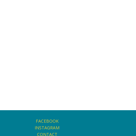
FACEBOOK
INSTAGRAM
CONTACT