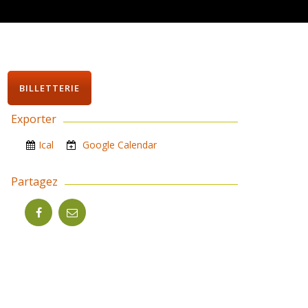
BILLETTERIE
Exporter
Ical
Google Calendar
Partagez