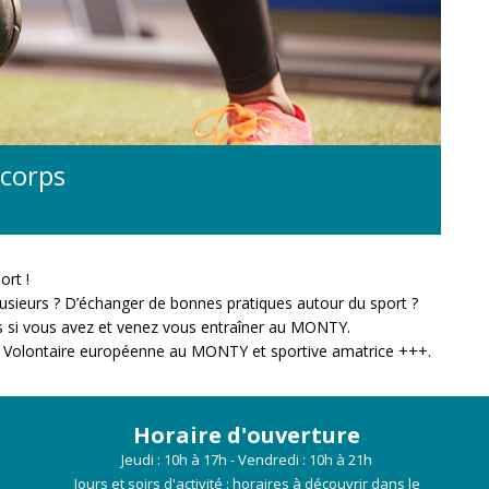
 corps
rt !
lusieurs ? D’échanger de bonnes pratiques autour du sport ?
s si vous avez et venez vous entraîner au MONTY.
ore, Volontaire européenne au MONTY et sportive amatrice +++.
Horaire d'ouverture
Jeudi : 10h à 17h - Vendredi : 10h à 21h
Jours et soirs d'activité : horaires à découvrir dans le