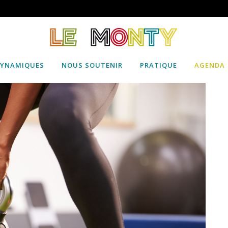
DYNAMIQUES
NOUS SOUTENIR
PRATIQUE
AGENDA