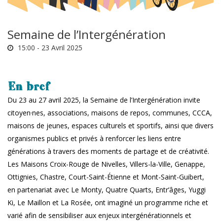
Semaine de l’Intergénération
15:00 -
23 Avril 2025
En bref
Du 23 au 27 avril 2025, la Semaine de l’Intergénération invite
citoyen·nes, associations, maisons de repos, communes, CCCA,
maisons de jeunes, espaces culturels et sportifs, ainsi que divers
organismes publics et privés à renforcer les liens entre
générations à travers des moments de partage et de créativité.
Les Maisons Croix-Rouge de Nivelles, Villers-la-Ville, Genappe,
Ottignies, Chastre, Court-Saint-Étienne et Mont-Saint-Guibert,
en partenariat avec Le Monty, Quatre Quarts, Entr’âges, Yuggi
Ki, Le Maillon et La Rosée, ont imaginé un programme riche et
varié afin de sensibiliser aux enjeux intergénérationnels et