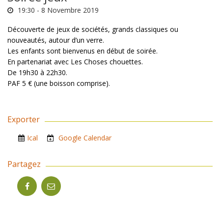
19:30 -
8 Novembre 2019
Découverte de jeux de sociétés, grands classiques ou
nouveautés, autour d’un verre.
Les enfants sont bienvenus en début de soirée.
En partenariat avec Les Choses chouettes.
De 19h30 à 22h30.
PAF 5 € (une boisson comprise).
Exporter
Ical
Google Calendar
Partagez