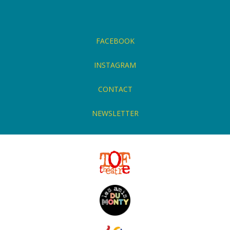
FACEBOOK
INSTAGRAM
CONTACT
NEWSLETTER