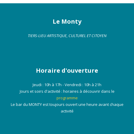
Le Monty
TIERS-LIEU ARTISTIQUE, CULTUREL ET CITOYEN
Horaire d'ouverture
Jeudi : 10h à 17h - Vendredi : 10h à 21h
Jours et soirs d'activité : horaires à découvrir dans le
programme
Le bar du MONTY est toujours ouvert une heure avant chaque
activité