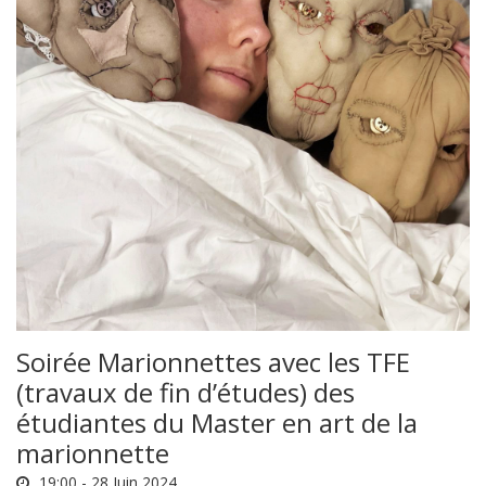
Soirée Marionnettes avec les TFE
(travaux de fin d’études) des
étudiantes du Master en art de la
marionnette
19:00 -
28 Juin 2024