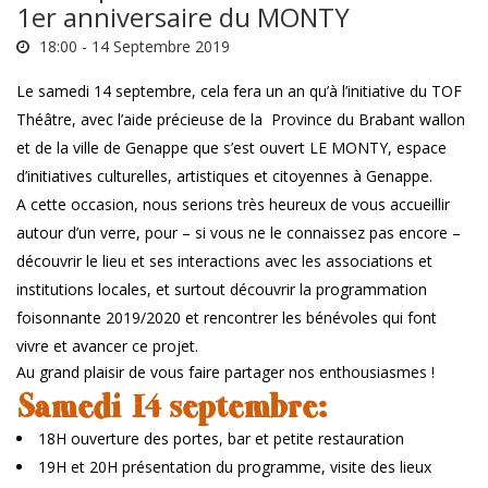
1er anniversaire du MONTY
18:00 -
14 Septembre 2019
Le samedi 14 septembre, cela fera un an qu’à l’initiative du TOF
Théâtre, avec l’aide précieuse de la Province du Brabant wallon
et de la ville de Genappe que s’est ouvert LE MONTY, espace
d’initiatives culturelles, artistiques et citoyennes à Genappe.
A cette occasion, nous serions très heureux de vous accueillir
autour d’un verre, pour – si vous ne le connaissez pas encore –
découvrir le lieu et ses interactions avec les associations et
institutions locales, et surtout découvrir la programmation
foisonnante 2019/2020 et rencontrer les bénévoles qui font
vivre et avancer ce projet.
Au grand plaisir de vous faire partager nos enthousiasmes !
Samedi 14 septembre:
18H ouverture des portes, bar et petite restauration
19H et 20H présentation du programme, visite des lieux