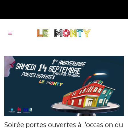
Soirée portes ouvertes à l’occasion du