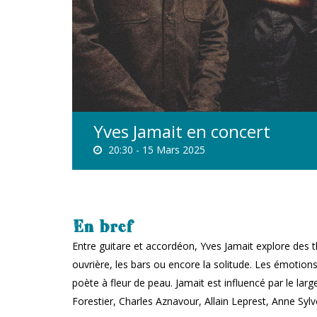
Yves Jamait en concert
20:30 -
15 Mars 2025
En bref
Entre guitare et accordéon, Yves Jamait explore des 
ouvrière, les bars ou encore la solitude. Les émotions
poète à fleur de peau. Jamait est influencé par le lar
Forestier, Charles Aznavour, Allain Leprest, Anne Sylv