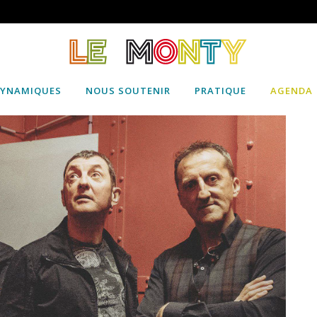
DYNAMIQUES
NOUS SOUTENIR
PRATIQUE
AGENDA