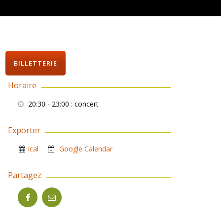
BILLETTERIE
Horaire
20:30 - 23:00
: concert
Exporter
Ical
Google Calendar
Partagez